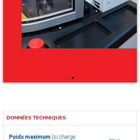
DONNÉES TECHNIQUES
Poids maximum
(si charge