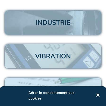
Gérer le consentement aux
cookies