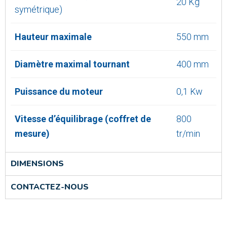
20 Kg
symétrique)
Hauteur maximale
550 mm
Diamètre maximal tournant
400 mm
Puissance du moteur
0,1 Kw
Vitesse d’équilibrage (coffret de
800
mesure)
tr/min
DIMENSIONS
CONTACTEZ-NOUS