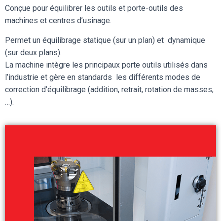
Conçue pour équilibrer les outils et porte-outils des
machines et centres d’usinage.
Permet un équilibrage statique (sur un plan) et dynamique
(sur deux plans).
La machine intègre les principaux porte outils utilisés dans
l’industrie et gère en standards les différents modes de
correction d’équilibrage (addition, retrait, rotation de masses,
…).